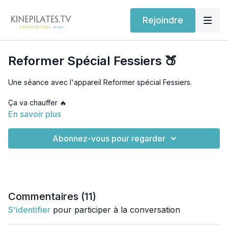
Rejoindre
Reformer Spécial Fessiers 🍑
Une séance avec l'appareil Reformer spécial Fessiers.
Ça va chauffer 🔥
En savoir plus
Abonnez-vous pour regarder
Commentaires (
11
)
S'identifier
pour participer à la conversation