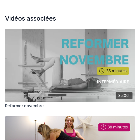
Vidéos associées
35:06
Reformer novembre