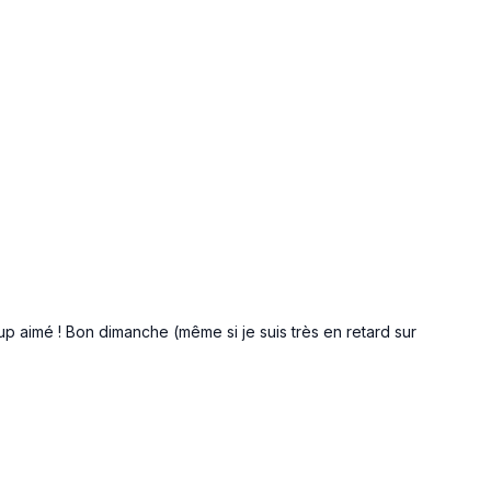
p aimé ! Bon dimanche (même si je suis très en retard sur