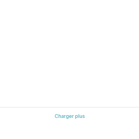
Charger plus