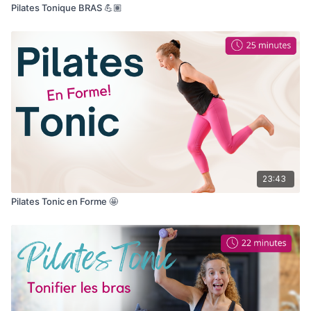
Pilates Tonique BRAS 💪🏽
23:43
Pilates Tonic en Forme 🤩