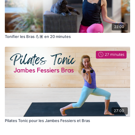
22:00
Tonifier les Bras 💪🏽 en 20 minutes
27:00
Pilates Tonic pour les Jambes Fessiers et Bras