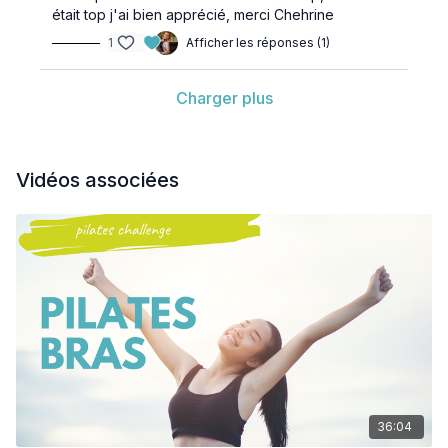
était top j'ai bien apprécié, merci Chehrine
1
Afficher les réponses (1)
Charger plus
Vidéos associées
36:04