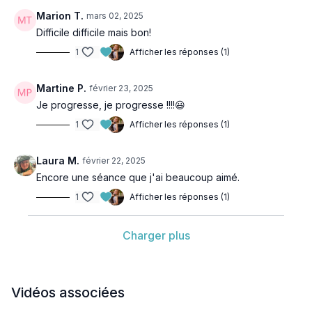
Marion T.
mars 02, 2025
Difficile difficile mais bon!
1
Afficher les réponses (1)
Martine P.
février 23, 2025
Je progresse, je progresse !!!!😃
1
Afficher les réponses (1)
Laura M.
février 22, 2025
Encore une séance que j'ai beaucoup aimé.
1
Afficher les réponses (1)
Charger plus
Vidéos associées