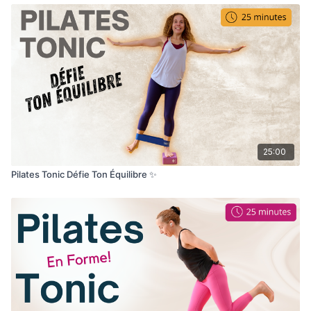
25:00
Pilates Tonic Défie Ton Équilibre ✨