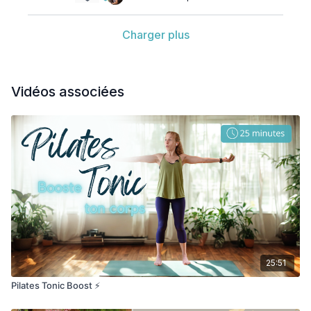
Charger plus
Vidéos associées
25:51
Pilates Tonic Boost ⚡