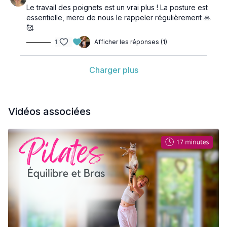
Le travail des poignets est un vrai plus ! La posture est
essentielle, merci de nous le rappeler régulièrement 🙏
🥰
1
Afficher les réponses (1)
Charger plus
Vidéos associées