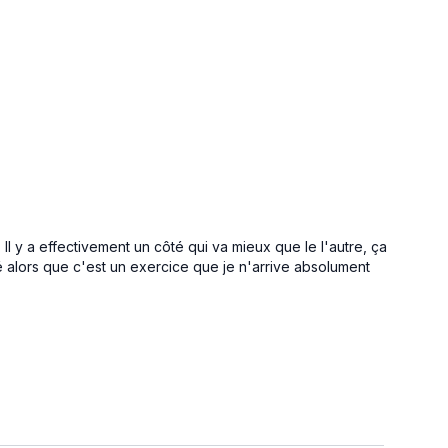
 Il y a effectivement un côté qui va mieux que le l'autre, ça
lé alors que c'est un exercice que je n'arrive absolument