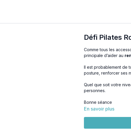
Défi Pilates R
Comme tous les accessoi
principale d’aider au
re
Il est probablement de t
posture, renforcer ses 
Quel que soit votre nive
personnes.
Bonne séance
En savoir plus