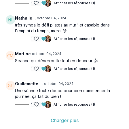
1
Afficher les réponses (1)
Nathalie I.
octobre 04, 2024
très sympa le défi pilates au mur ! et casable dans
l'emploi du temps, merci 😊
1
Afficher les réponses (1)
Martine
octobre 04, 2024
Séance qui déverrouille tout en douceur 👍
1
Afficher les réponses (1)
Guillemette L.
octobre 04, 2024
Une séance toute douce pour bien commencer la
journée, ça fait du bien !
1
Afficher les réponses (1)
Charger plus