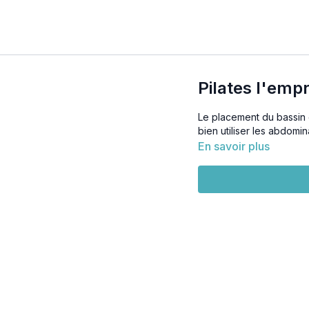
Pilates l'empr
Le placement du bassin e
bien utiliser les abdomin
En savoir plus