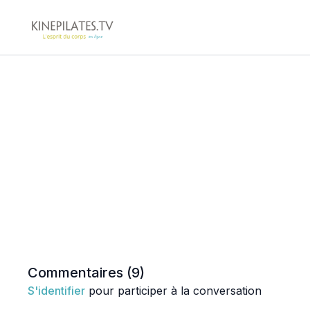
Commentaires (
9
)
S'identifier
pour participer à la conversation