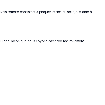
vais réflexe consistant à plaquer le dos au sol. Ça m'aide à
bas du dos, selon que nous soyons cambrée naturellement ?