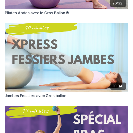
26:32
Pilates Abdos avec le Gros Ballon 🌐
10:34
Jambes Fessiers avec Gros ballon