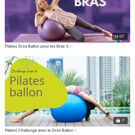
14:07
Pilates Gros Ballon pour les Bras 💪✨
7
Pilates Challenge avec le Gros Ballon ✨