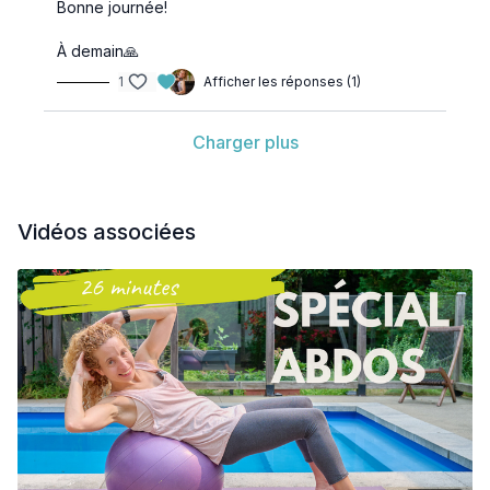
Bonne journée!
À demain🙏
1
Afficher les réponses (1)
Charger plus
Vidéos associées