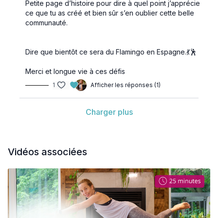
Petite page d’histoire pour dire à quel point j’apprécie
ce que tu as créé et bien sûr s’en oublier cette belle
communauté.
Dire que bientôt ce sera du Flamingo en Espagne.💃🕺
Merci et longue vie à ces défis
1
Afficher les réponses (1)
Charger plus
Vidéos associées