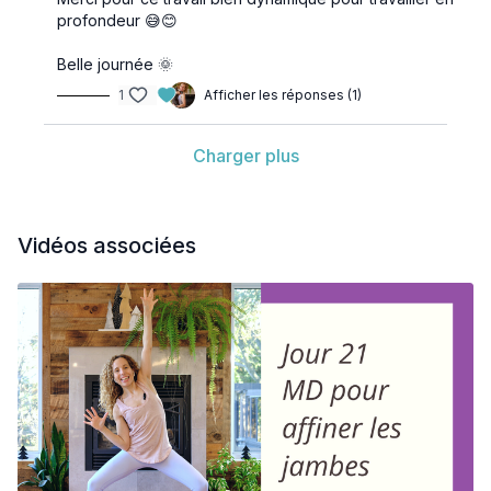
profondeur 😅😊
Belle journée 🌞
1
Afficher les réponses (1)
Charger plus
Vidéos associées