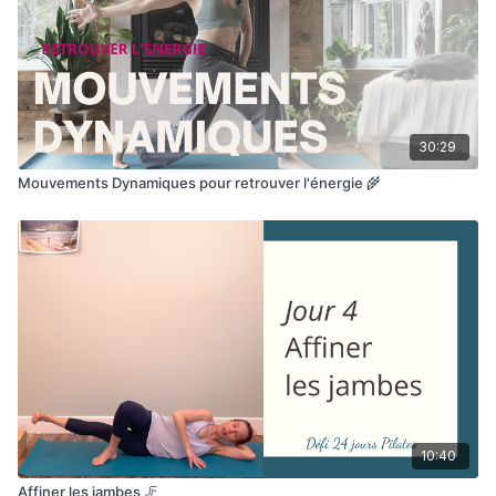
30:29
Mouvements Dynamiques pour retrouver l'énergie 🌾
10:40
Affiner les jambes 🦵