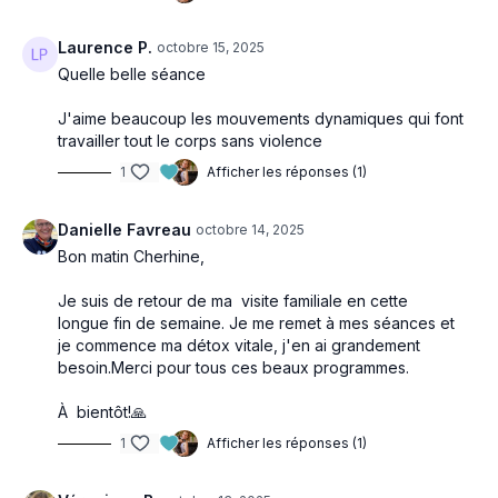
Laurence P.
octobre 15, 2025
Quelle belle séance
J'aime beaucoup les mouvements dynamiques qui font
travailler tout le corps sans violence
1
Afficher les réponses (1)
Danielle Favreau
octobre 14, 2025
Bon matin Cherhine,
Je suis de retour de ma visite familiale en cette
longue fin de semaine. Je me remet à mes séances et
je commence ma détox vitale, j'en ai grandement
besoin.Merci pour tous ces beaux programmes.
À bientôt!🙏
1
Afficher les réponses (1)