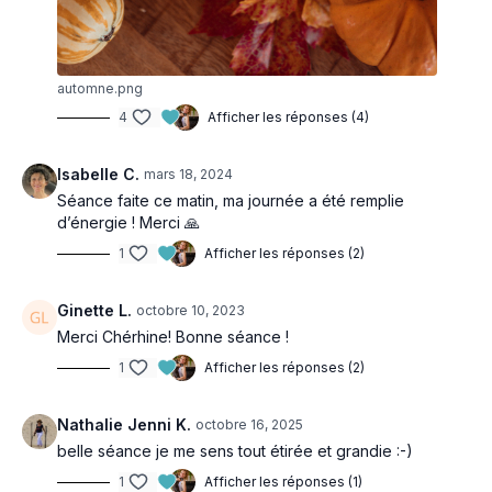
automne.png
4
Afficher les réponses (4)
Isabelle C.
mars 18, 2024
Séance faite ce matin, ma journée a été remplie
d’énergie ! Merci 🙏
1
Afficher les réponses (2)
Ginette L.
octobre 10, 2023
Merci Chérhine! Bonne séance !
1
Afficher les réponses (2)
Nathalie Jenni K.
octobre 16, 2025
belle séance je me sens tout étirée et grandie :-)
1
Afficher les réponses (1)