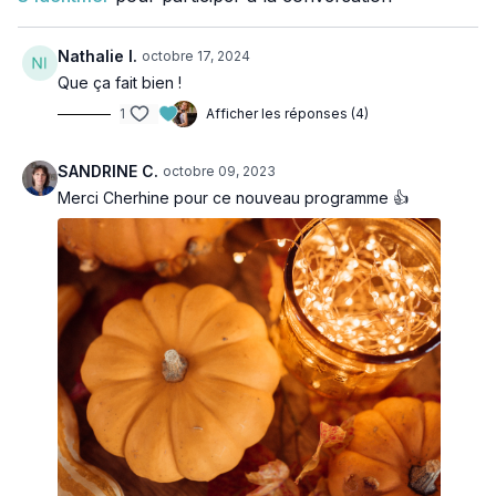
Nathalie I.
octobre 17, 2024
Que ça fait bien !
1
Afficher les réponses (4)
SANDRINE C.
octobre 09, 2023
Merci Cherhine pour ce nouveau programme 👍