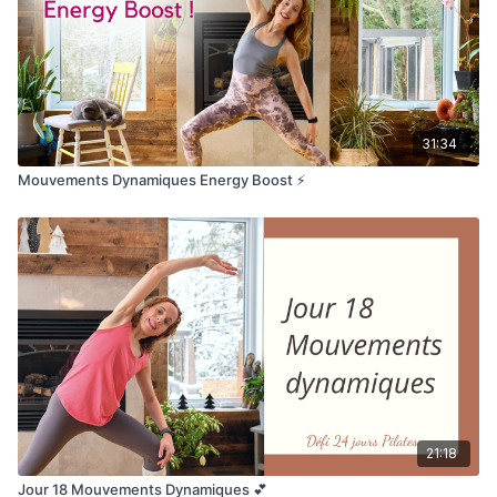
31:34
Mouvements Dynamiques Energy Boost ⚡️
21:18
Jour 18 Mouvements Dynamiques 💕