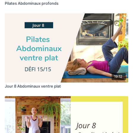
Pilates Abdominaux profonds
19:12
Jour 8 Abdominaux ventre plat