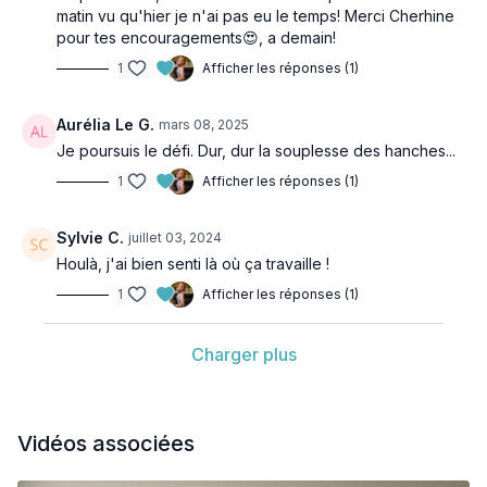
matin vu qu'hier je n'ai pas eu le temps! Merci Cherhine
pour tes encouragements😍, a demain!
1
Afficher les réponses (1)
Aurélia Le G.
mars 08, 2025
Je poursuis le défi. Dur, dur la souplesse des hanches...
1
Afficher les réponses (1)
Sylvie C.
juillet 03, 2024
Houlà, j'ai bien senti là où ça travaille !
1
Afficher les réponses (1)
Charger plus
Vidéos associées