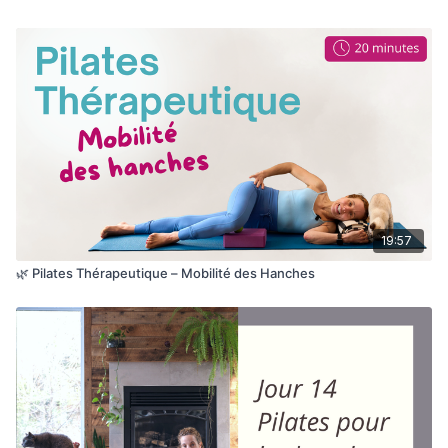
19:57
🌿 Pilates Thérapeutique – Mobilité des Hanches