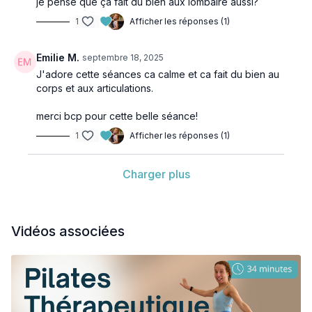
je pense que ça fait du bien aux lombaire aussi?
1
Afficher les réponses (1)
Emilie M.
septembre 18, 2025
J'adore cette séances ca calme et ca fait du bien au
corps et aux articulations.
merci bcp pour cette belle séance!
1
Afficher les réponses (1)
Charger plus
Vidéos associées