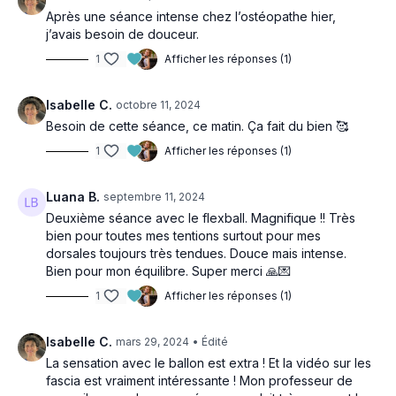
Après une séance intense chez l’ostéopathe hier,
j’avais besoin de douceur.
1
Afficher les réponses (1)
Isabelle C.
octobre 11, 2024
Besoin de cette séance, ce matin. Ça fait du bien 🥰
1
Afficher les réponses (1)
Luana B.
septembre 11, 2024
Deuxième séance avec le flexball. Magnifique !! Très
bien pour toutes mes tentions surtout pour mes
dorsales toujours très tendues. Douce mais intense.
Bien pour mon équilibre. Super merci 🙏💌
1
Afficher les réponses (1)
Isabelle C.
mars 29, 2024
• Édité
La sensation avec le ballon est extra ! Et la vidéo sur les
fascia est vraiment intéressante ! Mon professeur de