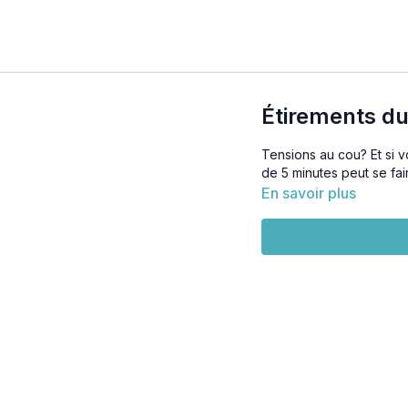
Étirements du
Tensions au cou? Et si 
de 5 minutes peut se f
En savoir plus