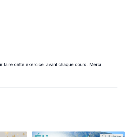
ir faire cette exercice avant chaque cours . Merci