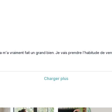
a m'a vraiment fait un grand bien. Je vais prendre l'habitude de ven
Charger plus