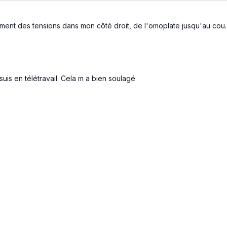
raiment des tensions dans mon côté droit, de l'omoplate jusqu'au cou.
suis en télétravail. Cela m a bien soulagé