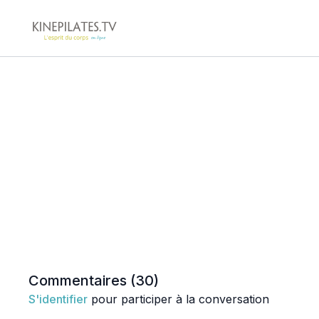
Commentaires (
30
)
S'identifier
pour participer à la conversation