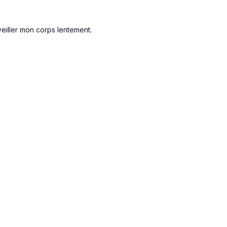
eiller mon corps lentement.