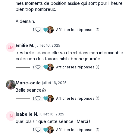
mes moments de position assise qui sont pour l'heure
bien trop nombreux.
A demain.
1
Afficher les réponses (1)
Emilie M.
juillet 16, 2025
tres belle séance elle va direct dans mon interminable
collection des favoris hihihi bonne journée
1
Afficher les réponses (1)
Marie-odile
juillet 16, 2025
Belle seance👍
1
Afficher les réponses (1)
Isabelle N.
juillet 16, 2025
quel plaisir que cette séance ! Merci !
1
Afficher les réponses (1)