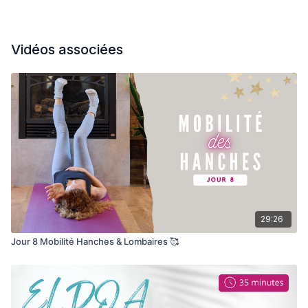
Vidéos associées
29:26
Jour 8 Mobilité Hanches & Lombaires 🥰