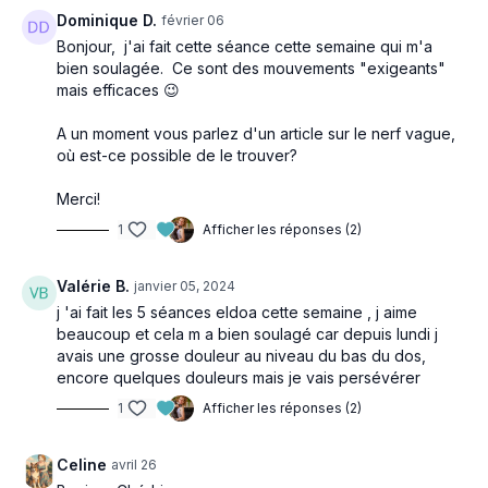
Dominique D.
février 06
Bonjour, j'ai fait cette séance cette semaine qui m'a
bien soulagée. Ce sont des mouvements "exigeants"
mais efficaces 😉
A un moment vous parlez d'un article sur le nerf vague,
où est-ce possible de le trouver?
Merci!
1
Afficher les réponses (2)
Valérie B.
janvier 05, 2024
j 'ai fait les 5 séances eldoa cette semaine , j aime
beaucoup et cela m a bien soulagé car depuis lundi j
avais une grosse douleur au niveau du bas du dos,
encore quelques douleurs mais je vais persévérer
1
Afficher les réponses (2)
Celine
avril 26