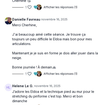
Cherhine 🥰
1
Afficher les réponses (1)
Danielle Favreau
novembre 16, 2025
Merci Cherhine,
J'ai beaucoup aimé cette séance. Je trouve ça
toujours un peu difficile le Eldoa mais bon pour mes
articulations.
Maintenant je je suis en forme je dois aller jouer dans la
neige.
Bonne journée ! À demain.🙏
1
Afficher les réponses (1)
Helene Le G.
novembre 16, 2025
J’adore les Eldoa et la technique pied au mur pour le
stretching du piriforme c’est top. Merci et bon
dimanche