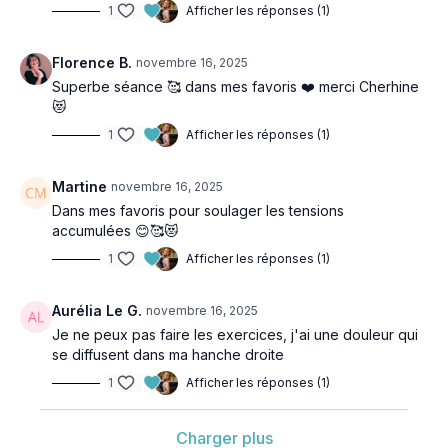
1
Afficher les réponses (1)
Florence B.
novembre 16, 2025
Superbe séance 🥰 dans mes favoris ❤️ merci Cherhine
😻
1
Afficher les réponses (1)
Martine
novembre 16, 2025
Dans mes favoris pour soulager les tensions
accumulées 😊🥰😻
1
Afficher les réponses (1)
Aurélia Le G.
novembre 16, 2025
Je ne peux pas faire les exercices, j'ai une douleur qui
se diffusent dans ma hanche droite
1
Afficher les réponses (1)
Charger plus