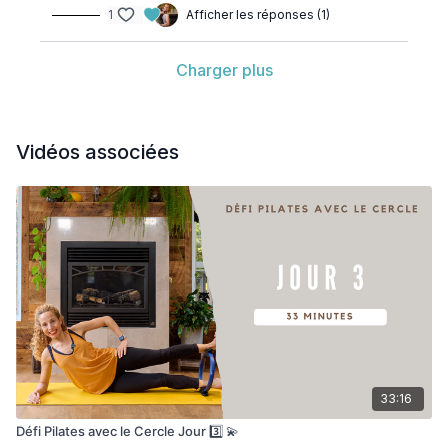
1
Afficher les réponses (1)
Charger plus
Vidéos associées
33:16
Défi Pilates avec le Cercle Jour 3️⃣ 💫