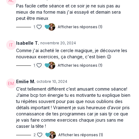
Pas facile cette séance et ce soir je ne suis pas au
mieux de ma forme mais j'ai essayé et demain sera
peut être mieux
1
Afficher les réponses (1)
Isabelle T.
novembre 20, 2024
Comme j'ai acheté le cercle magique, je découvre les
nouveaux exercices, ça change, c'est bien 😉
1
Afficher les réponses (1)
Emilie M.
octobre 10, 2024
C’est tellement différent c’est amusant comme séance!
J’aime bcp ton énergie tu es motivante tu explique bien
tu répètes souvent pour pas que nous oublions des
détails important ! Vraiment je suis heureuse d’avoir pris
connaissance de tes programmes car je sais tjr ce que
je vais faire comme exercices chaque jours sans me
casser la tête !
2
Afficher les réponses (1)