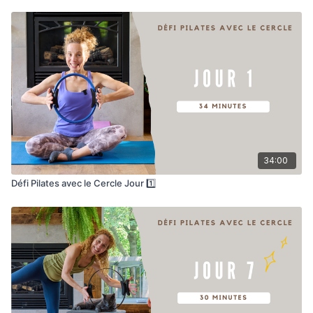
34:00
Défi Pilates avec le Cercle Jour 1️⃣