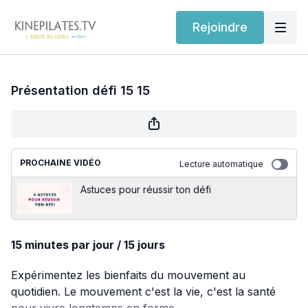
Rejoindre
Présentation défi 15 15
PROCHAINE VIDÉO
Lecture automatique
Astuces pour réussir ton défi
15 minutes par jour / 15 jours
Expérimentez les bienfaits du mouvement au
quotidien. Le mouvement c'est la vie, c'est la santé