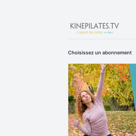
Choisissez un abonnement