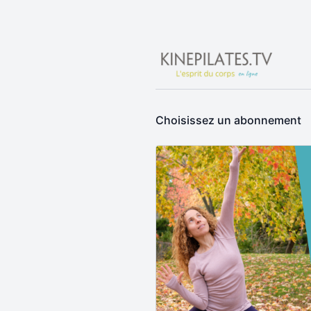
Choisissez un abonnement