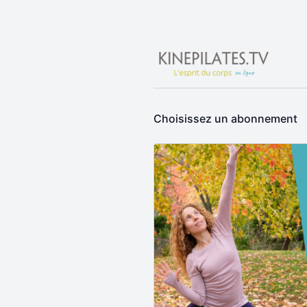
Choisissez un abonnement