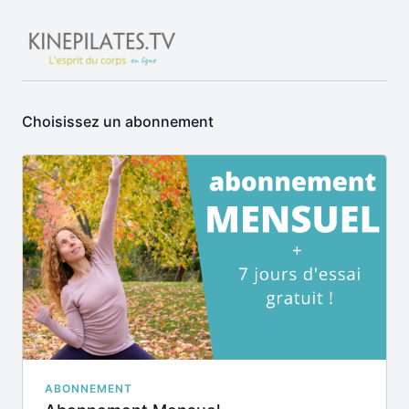
Choisissez un abonnement
ABONNEMENT