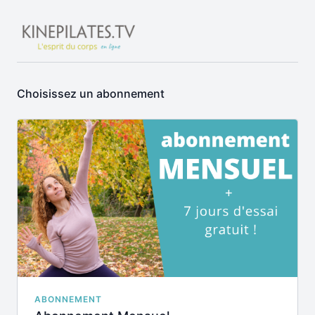
Choisissez un abonnement
ABONNEMENT